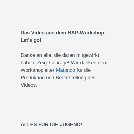
Das Video aus dem RAP-Workshop.
Let's go!
Danke an alle, die daran mitgewirkt
haben. Zeig' Courage! Wir danken dem
Workshopleiter
Matondo
für die
Produktion und Bereitstellung des
Videos.
ALLES FÜR DIE JUGEND!