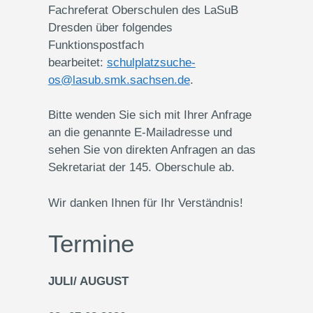
Fachreferat Oberschulen des LaSuB
Dresden über folgendes
Funktionspostfach
bearbeitet:
schulplatzsuche-
os@lasub.smk.sachsen.de
.
Bitte wenden Sie sich mit Ihrer Anfrage
an die genannte E-Mailadresse und
sehen Sie von direkten Anfragen an das
Sekretariat der 145. Oberschule ab.
Wir danken Ihnen für Ihr Verständnis!
Termine
JULI/ AUGUST