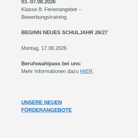
03.-07.08.2026
Klasse 8: Ferienangebot –
Bewerbungstraining
BEGINN NEUES SCHULJAHR 26/27
Montag, 17.08.2026
Berufswahlpass bei uns:
Mehr Informationen dazu
HIER
.
UNSERE NEUEN
FÖRDERANGEBOTE