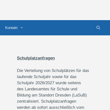
Kontakt
Schulplatzanfragen
Die Verteilung von Schulplätzen für das
laufende Schuljahr sowie für das
Schuljahr 2026/2027 wurde seitens
des Landesamtes für Schule und
Bildung am Standort Dresden (LaSuB)
zentralisiert. Schulplatzanfragen
werden ab sofort ausschließlich vom