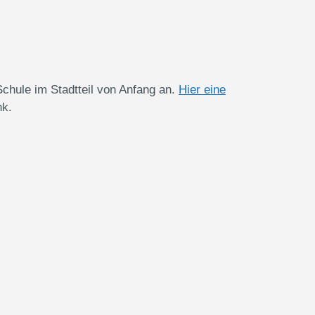
Schule im Stadtteil von Anfang an.
Hier eine
nk.