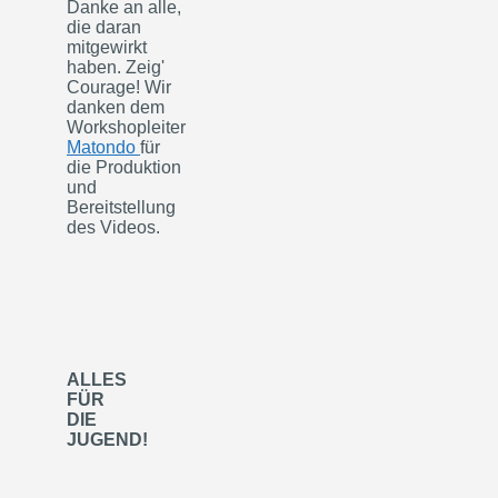
Danke an alle,
die daran
mitgewirkt
haben. Zeig'
Courage! Wir
danken dem
Workshopleiter
Matondo
für
die Produktion
und
Bereitstellung
des Videos.
ALLES
FÜR
DIE
JUGEND!