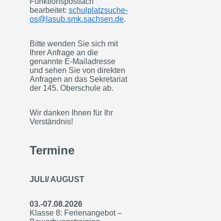
Funktionspostfach
bearbeitet:
schulplatzsuche-
os@lasub.smk.sachsen.de
.
Bitte wenden Sie sich mit
Ihrer Anfrage an die
genannte E-Mailadresse
und sehen Sie von direkten
Anfragen an das Sekretariat
der 145. Oberschule ab.
Wir danken Ihnen für Ihr
Verständnis!
Termine
JULI/ AUGUST
03.-07.08.2026
Klasse 8: Ferienangebot –