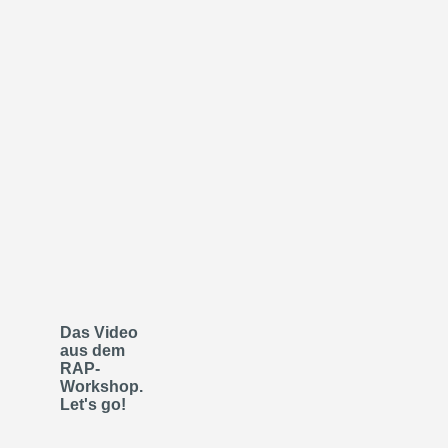
Das Video
aus dem
RAP-
Workshop.
Let's go!