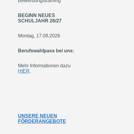
Bewerbungstraining
BEGINN NEUES
SCHULJAHR 26/27
Montag, 17.08.2026
Berufswahlpass bei uns:
Mehr Informationen dazu
HIER
.
UNSERE NEUEN
FÖRDERANGEBOTE