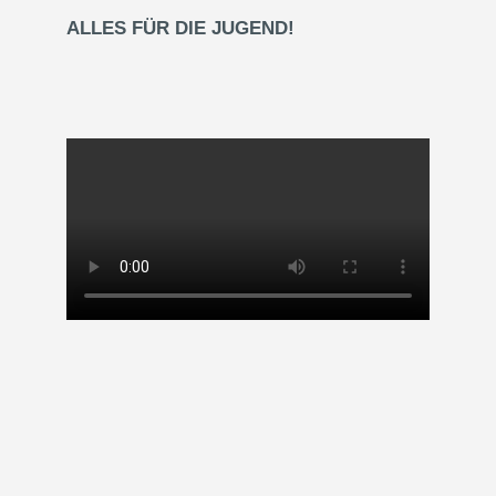
ALLES FÜR DIE JUGEND!