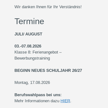
Wir danken Ihnen für Ihr Verständnis!
Termine
JULI/ AUGUST
03.-07.08.2026
Klasse 8: Ferienangebot –
Bewerbungstraining
BEGINN NEUES SCHULJAHR 26/27
Montag, 17.08.2026
Berufswahlpass bei uns:
Mehr Informationen dazu
HIER
.