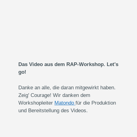
Das Video aus dem RAP-Workshop. Let's
go!
Danke an alle, die daran mitgewirkt haben.
Zeig' Courage! Wir danken dem
Workshopleiter
Matondo
für die Produktion
und Bereitstellung des Videos.