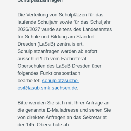
Schulplatzanfragen
Die Verteilung von Schulplätzen für das
laufende Schuljahr sowie für das Schuljahr
2026/2027 wurde seitens des Landesamtes
für Schule und Bildung am Standort
Dresden (LaSuB) zentralisiert.
Schulplatzanfragen werden ab sofort
ausschließlich vom Fachreferat
Oberschulen des LaSuB Dresden über
folgendes Funktionspostfach
bearbeitet:
schulplatzsuche-
os@lasub.smk.sachsen.de
.
Bitte wenden Sie sich mit Ihrer Anfrage an
die genannte E-Mailadresse und sehen Sie
von direkten Anfragen an das Sekretariat
der 145. Oberschule ab.