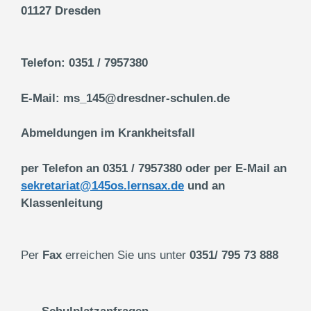
01127 Dresden
Telefon: 0351 / 7957380
E-Mail: ms_145@dresdner-schulen.de
Abmeldungen im Krankheitsfall
per Telefon an 0351 / 7957380 oder per E-Mail an
sekretariat@145os.lernsax.de
und an
Klassenleitung
Per
Fax
erreichen Sie uns unter
0351/ 795 73 888