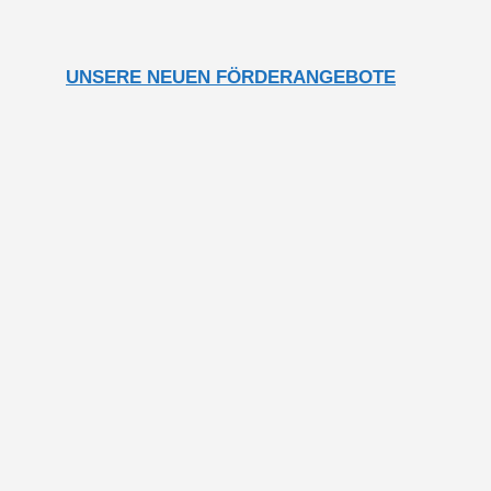
UNSERE NEUEN FÖRDERANGEBOTE