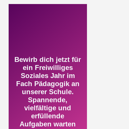
Bewirb dich jetzt für
ein Freiwilliges
Soziales Jahr im
Fach Pädagogik an
unserer Schule.
Spannende,
vielfältige und
erfüllende
Aufgaben warten