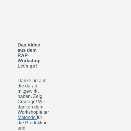
Das Video
aus dem
RAP-
Workshop.
Let's go!
Danke an alle,
die daran
mitgewirkt
haben. Zeig'
Courage! Wir
danken dem
Workshopleiter
Matondo
für
die Produktion
und