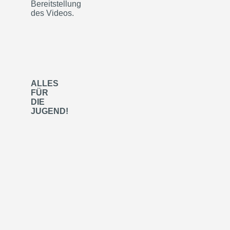
Bereitstellung
des Videos.
ALLES
FÜR
DIE
JUGEND!