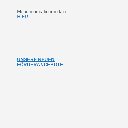
Mehr Informationen dazu
HIER
.
UNSERE NEUEN
FÖRDERANGEBOTE