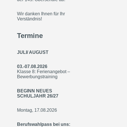
Wir danken Ihnen für Ihr
Verständnis!
Termine
JULI/ AUGUST
03.-07.08.2026
Klasse 8: Ferienangebot –
Bewerbungstraining
BEGINN NEUES
SCHULJAHR 26/27
Montag, 17.08.2026
Berufswahlpass bei uns: