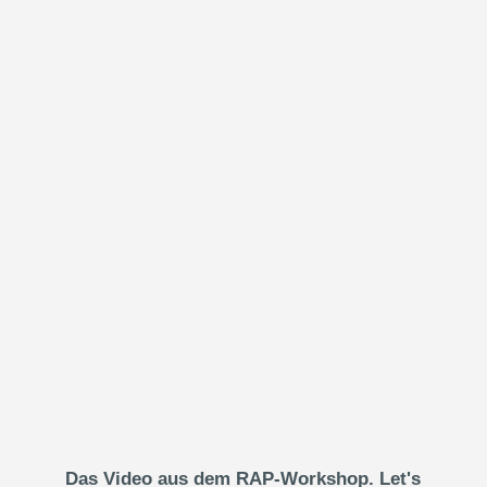
Das Video aus dem RAP-Workshop. Let's