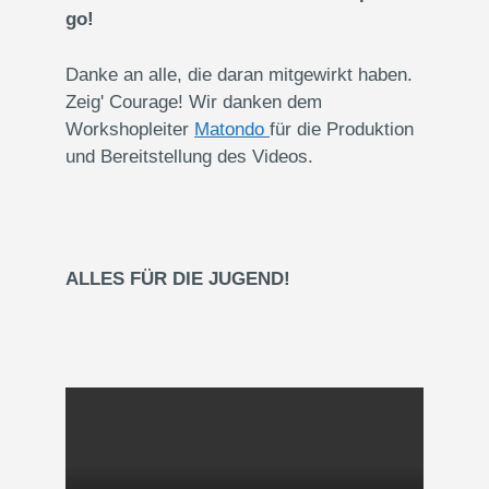
go!
Danke an alle, die daran mitgewirkt haben.
Zeig' Courage! Wir danken dem
Workshopleiter
Matondo
für die Produktion
und Bereitstellung des Videos.
ALLES FÜR DIE JUGEND!