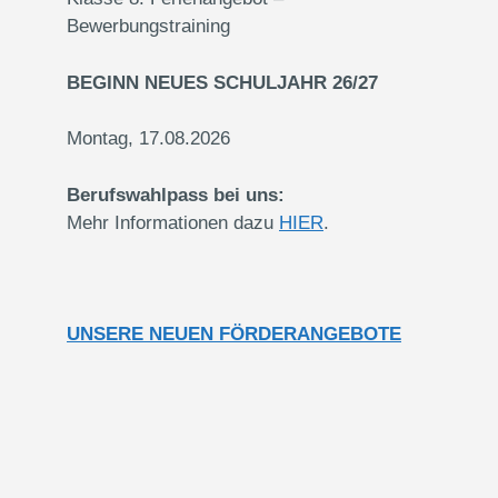
Bewerbungstraining
BEGINN NEUES SCHULJAHR 26/27
Montag, 17.08.2026
Berufswahlpass bei uns:
Mehr Informationen dazu
HIER
.
UNSERE NEUEN FÖRDERANGEBOTE