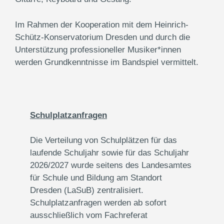
Im Rahmen der Kooperation mit dem Heinrich-
Schütz-Konservatorium Dresden und durch die
Unterstützung professioneller Musiker*innen
werden Grundkenntnisse im Bandspiel vermittelt.
Schulplatzanfragen
Die Verteilung von Schulplätzen für das
laufende Schuljahr sowie für das Schuljahr
2026/2027 wurde seitens des Landesamtes
für Schule und Bildung am Standort
Dresden (LaSuB) zentralisiert.
Schulplatzanfragen werden ab sofort
ausschließlich vom Fachreferat