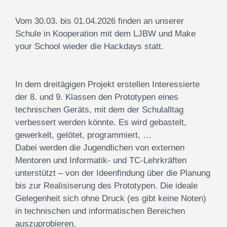
Vom 30.03. bis 01.04.2026 finden an unserer
Schule in Kooperation mit dem LJBW und Make
your School wieder die Hackdays statt.
In dem dreitägigen Projekt erstellen Interessierte
der 8. und 9. Klassen den Prototypen eines
technischen Geräts, mit dem der Schulalltag
verbessert werden könnte. Es wird gebastelt,
gewerkelt, gelötet, programmiert, …
Dabei werden die Jugendlichen von externen
Mentoren und Informatik- und TC-Lehrkräften
unterstützt – von der Ideenfindung über die Planung
bis zur Realisiserung des Prototypen. Die ideale
Gelegenheit sich ohne Druck (es gibt keine Noten)
in technischen und informatischen Bereichen
auszuprobieren.