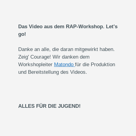
Das Video aus dem RAP-Workshop. Let's
go!
Danke an alle, die daran mitgewirkt haben.
Zeig' Courage! Wir danken dem
Workshopleiter
Matondo
für die Produktion
und Bereitstellung des Videos.
ALLES FÜR DIE JUGEND!