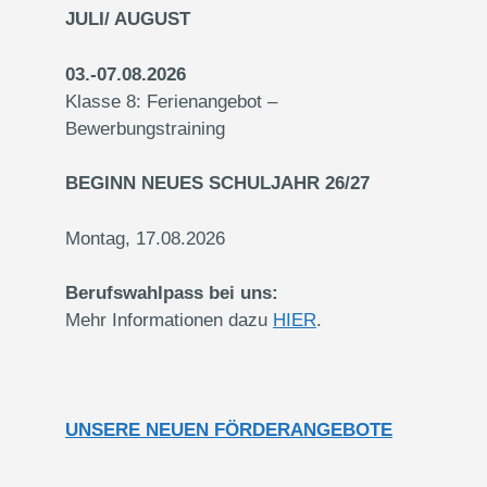
JULI/ AUGUST
03.-07.08.2026
Klasse 8: Ferienangebot –
Bewerbungstraining
BEGINN NEUES SCHULJAHR 26/27
Montag, 17.08.2026
Berufswahlpass bei uns:
Mehr Informationen dazu
HIER
.
UNSERE NEUEN FÖRDERANGEBOTE