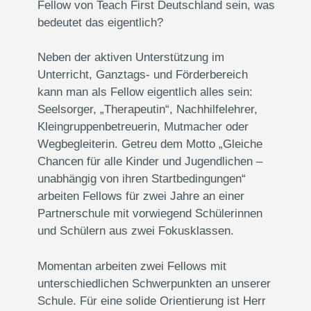
Fellow von Teach First Deutschland sein, was
bedeutet das eigentlich?
Neben der aktiven Unterstützung im
Unterricht, Ganztags- und Förderbereich
kann man als Fellow eigentlich alles sein:
Seelsorger, „Therapeutin“, Nachhilfelehrer,
Kleingruppenbetreuerin, Mutmacher oder
Wegbegleiterin. Getreu dem Motto „Gleiche
Chancen für alle Kinder und Jugendlichen –
unabhängig von ihren Startbedingungen“
arbeiten Fellows für zwei Jahre an einer
Partnerschule mit vorwiegend Schülerinnen
und Schülern aus zwei Fokusklassen.
Momentan arbeiten zwei Fellows mit
unterschiedlichen Schwerpunkten an unserer
Schule. Für eine solide Orientierung ist Herr