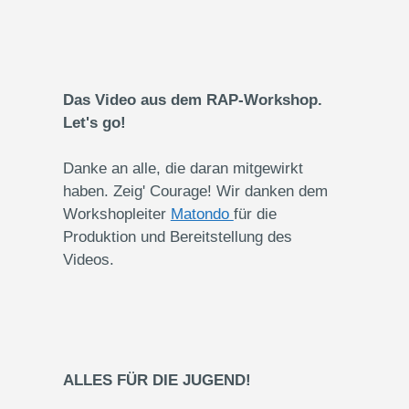
Das Video aus dem RAP-Workshop.
Let's go!
Danke an alle, die daran mitgewirkt
haben. Zeig' Courage! Wir danken dem
Workshopleiter
Matondo
für die
Produktion und Bereitstellung des
Videos.
ALLES FÜR DIE JUGEND!