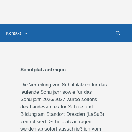
Kontakt
Schulplatzanfragen
Die Verteilung von Schulplätzen für das
laufende Schuljahr sowie für das
Schuljahr 2026/2027 wurde seitens
des Landesamtes für Schule und
Bildung am Standort Dresden (LaSuB)
zentralisiert. Schulplatzanfragen
werden ab sofort ausschließlich vom