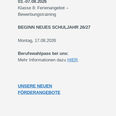
03.-07.08.2026
Klasse 8: Ferienangebot –
Bewerbungstraining
BEGINN NEUES SCHULJAHR 26/27
Montag, 17.08.2026
Berufswahlpass bei uns:
Mehr Informationen dazu
HIER
.
UNSERE NEUEN
FÖRDERANGEBOTE