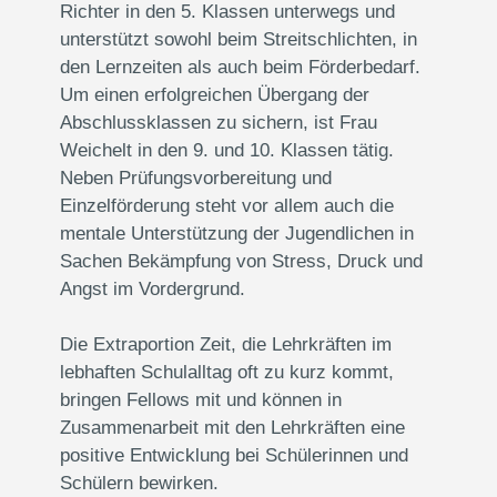
Richter in den 5. Klassen unterwegs und
unterstützt sowohl beim Streitschlichten, in
den Lernzeiten als auch beim Förderbedarf.
Um einen erfolgreichen Übergang der
Abschlussklassen zu sichern, ist Frau
Weichelt in den 9. und 10. Klassen tätig.
Neben Prüfungsvorbereitung und
Einzelförderung steht vor allem auch die
mentale Unterstützung der Jugendlichen in
Sachen Bekämpfung von Stress, Druck und
Angst im Vordergrund.
Die Extraportion Zeit, die Lehrkräften im
lebhaften Schulalltag oft zu kurz kommt,
bringen Fellows mit und können in
Zusammenarbeit mit den Lehrkräften eine
positive Entwicklung bei Schülerinnen und
Schülern bewirken.