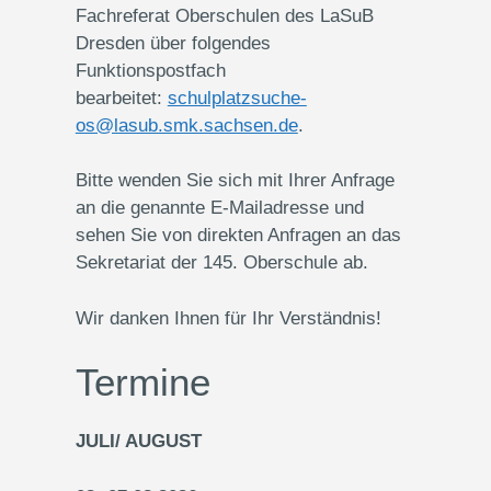
Fachreferat Oberschulen des LaSuB
Dresden über folgendes
Funktionspostfach
bearbeitet:
schulplatzsuche-
os@lasub.smk.sachsen.de
.
Bitte wenden Sie sich mit Ihrer Anfrage
an die genannte E-Mailadresse und
sehen Sie von direkten Anfragen an das
Sekretariat der 145. Oberschule ab.
Wir danken Ihnen für Ihr Verständnis!
Termine
JULI/ AUGUST