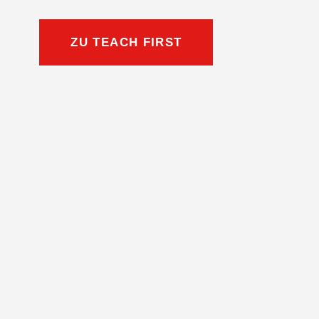
ZU TEACH FIRST