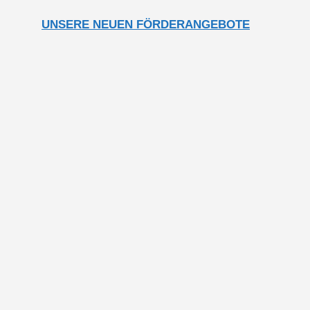
UNSERE NEUEN FÖRDERANGEBOTE