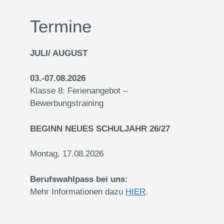
Termine
JULI/ AUGUST
03.-07.08.2026
Klasse 8: Ferienangebot –
Bewerbungstraining
BEGINN NEUES SCHULJAHR 26/27
Montag, 17.08.2026
Berufswahlpass bei uns:
Mehr Informationen dazu
HIER
.