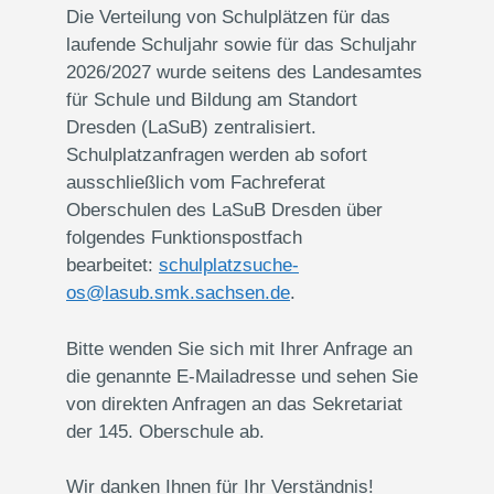
Die Verteilung von Schulplätzen für das
laufende Schuljahr sowie für das Schuljahr
2026/2027 wurde seitens des Landesamtes
für Schule und Bildung am Standort
Dresden (LaSuB) zentralisiert.
Schulplatzanfragen werden ab sofort
ausschließlich vom Fachreferat
Oberschulen des LaSuB Dresden über
folgendes Funktionspostfach
bearbeitet:
schulplatzsuche-
os@lasub.smk.sachsen.de
.
Bitte wenden Sie sich mit Ihrer Anfrage an
die genannte E-Mailadresse und sehen Sie
von direkten Anfragen an das Sekretariat
der 145. Oberschule ab.
Wir danken Ihnen für Ihr Verständnis!