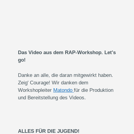
Das Video aus dem RAP-Workshop. Let's
go!
Danke an alle, die daran mitgewirkt haben.
Zeig' Courage! Wir danken dem
Workshopleiter
Matondo
für die Produktion
und Bereitstellung des Videos.
ALLES FÜR DIE JUGEND!