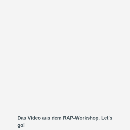
Das Video aus dem RAP-Workshop. Let's
go!