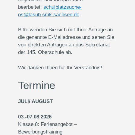
bearbeitet:
schulplatzsuche-
os@lasub.smk.sachsen.de
.
Bitte wenden Sie sich mit Ihrer Anfrage an
die genannte E-Mailadresse und sehen Sie
von direkten Anfragen an das Sekretariat
der 145. Oberschule ab.
Wir danken Ihnen für Ihr Verständnis!
Termine
JULI/ AUGUST
03.-07.08.2026
Klasse 8: Ferienangebot –
Bewerbungstraining