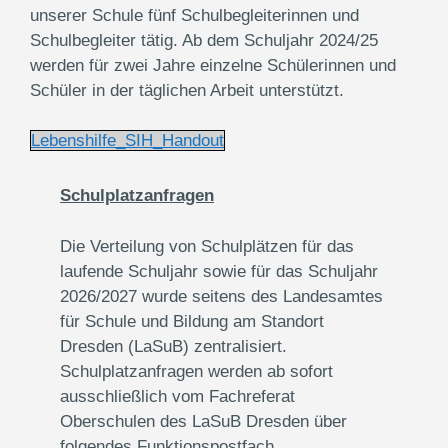
unserer Schule fünf Schulbegleiterinnen und
Schulbegleiter tätig. Ab dem Schuljahr 2024/25
werden für zwei Jahre einzelne Schülerinnen und
Schüler in der täglichen Arbeit unterstützt.
Lebenshilfe_SIH_Handout
Schulplatzanfragen
Die Verteilung von Schulplätzen für das
laufende Schuljahr sowie für das Schuljahr
2026/2027 wurde seitens des Landesamtes
für Schule und Bildung am Standort
Dresden (LaSuB) zentralisiert.
Schulplatzanfragen werden ab sofort
ausschließlich vom Fachreferat
Oberschulen des LaSuB Dresden über
folgendes Funktionspostfach