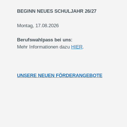
BEGINN NEUES SCHULJAHR 26/27
Montag, 17.08.2026
Berufswahlpass bei uns:
Mehr Informationen dazu
HIER
.
UNSERE NEUEN FÖRDERANGEBOTE