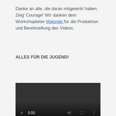
Danke an alle, die daran mitgewirkt haben.
Zeig' Courage! Wir danken dem
Workshopleiter
Matondo
für die Produktion
und Bereitstellung des Videos.
ALLES FÜR DIE JUGEND!