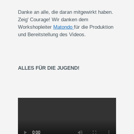
Danke an alle, die daran mitgewirkt haben.
Zeig' Courage! Wir danken dem
Workshopleiter
Matondo
für die Produktion
und Bereitstellung des Videos.
ALLES FÜR DIE JUGEND!