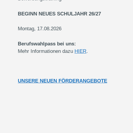
BEGINN NEUES SCHULJAHR 26/27
Montag, 17.08.2026
Berufswahlpass bei uns:
Mehr Informationen dazu
HIER
.
UNSERE NEUEN FÖRDERANGEBOTE