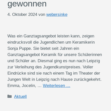
gewonnen
4. Oktober 2024
von
webersinke
Was ein Ganztagsangebot leisten kann, zeigen
eindrucksvoll die Jugendlichen um Keramikerin
Sonja Puppe. Sie bietet seit Jahren ein
Ganztagsangebot Keramik für unsere Schülerinnen
und Schüler an. Diesmal ging es nun nach Leipzig
zur Verleihung des Jugendkunstpreises. Voller
Eindrücke sind sie nach einem Tag im Theater der
Jungen Welt in Leipzig nach Hause zurückgekehrt.
Emma, Jocelin, …
Weiterlesen …
Kategorien
Aktuell