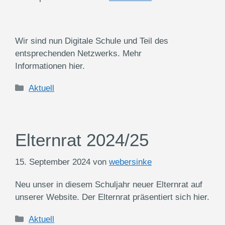
Wir sind nun Digitale Schule und Teil des
entsprechenden Netzwerks. Mehr
Informationen hier.
Kategorien
Aktuell
Elternrat 2024/25
15. September 2024
von
webersinke
Neu unser in diesem Schuljahr neuer Elternrat auf
unserer Website. Der Elternrat präsentiert sich hier.
Kategorien
Aktuell