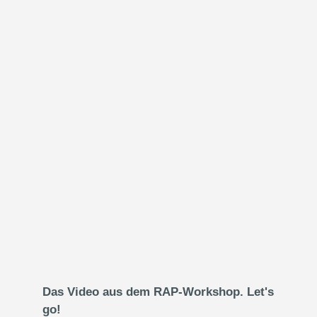
Das Video aus dem RAP-Workshop. Let's
go!