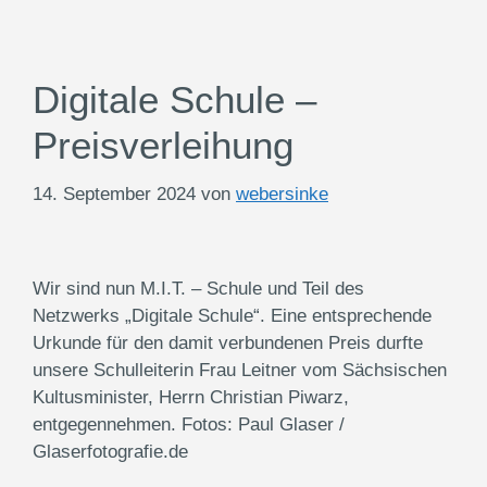
Digitale Schule –
Preisverleihung
14. September 2024
von
webersinke
Wir sind nun M.I.T. – Schule und Teil des
Netzwerks „Digitale Schule“. Eine entsprechende
Urkunde für den damit verbundenen Preis durfte
unsere Schulleiterin Frau Leitner vom Sächsischen
Kultusminister, Herrn Christian Piwarz,
entgegennehmen. Fotos: Paul Glaser /
Glaserfotografie.de