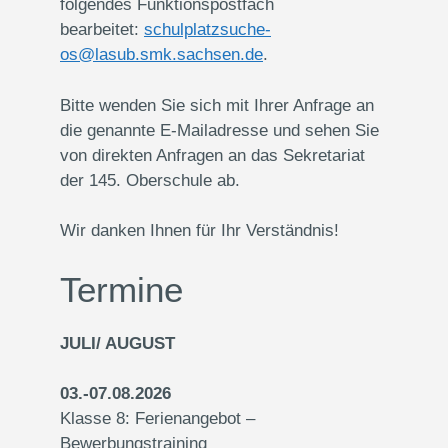
folgendes Funktionspostfach
bearbeitet:
schulplatzsuche-
os@lasub.smk.sachsen.de
.
Bitte wenden Sie sich mit Ihrer Anfrage an
die genannte E-Mailadresse und sehen Sie
von direkten Anfragen an das Sekretariat
der 145. Oberschule ab.
Wir danken Ihnen für Ihr Verständnis!
Termine
JULI/ AUGUST
03.-07.08.2026
Klasse 8: Ferienangebot –
Bewerbungstraining