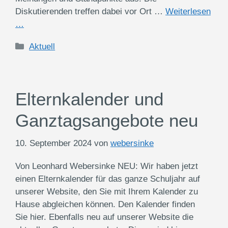
Diskutierenden treffen dabei vor Ort …
Weiterlesen
…
Kategorien
Aktuell
Elternkalender und
Ganztagsangebote neu
10. September 2024
von
webersinke
Von Leonhard Webersinke NEU: Wir haben jetzt
einen Elternkalender für das ganze Schuljahr auf
unserer Website, den Sie mit Ihrem Kalender zu
Hause abgleichen können. Den Kalender finden
Sie hier. Ebenfalls neu auf unserer Website die