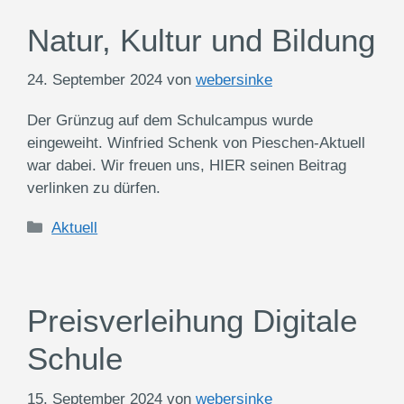
Natur, Kultur und Bildung
24. September 2024
von
webersinke
Der Grünzug auf dem Schulcampus wurde
eingeweiht. Winfried Schenk von Pieschen-Aktuell
war dabei. Wir freuen uns, HIER seinen Beitrag
verlinken zu dürfen.
Kategorien
Aktuell
Preisverleihung Digitale
Schule
15. September 2024
von
webersinke