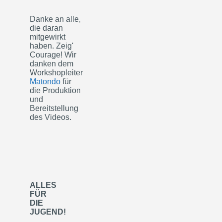
Danke an alle,
die daran
mitgewirkt
haben. Zeig'
Courage! Wir
danken dem
Workshopleiter
Matondo
für
die Produktion
und
Bereitstellung
des Videos.
ALLES
FÜR
DIE
JUGEND!