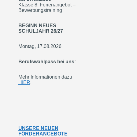
Klasse 8: Ferienangebot –
Bewerbungstraining
BEGINN NEUES
SCHULJAHR 26/27
Montag, 17.08.2026
Berufswahlpass bei uns:
Mehr Informationen dazu
HIER
.
UNSERE NEUEN
FÖRDERANGEBOTE