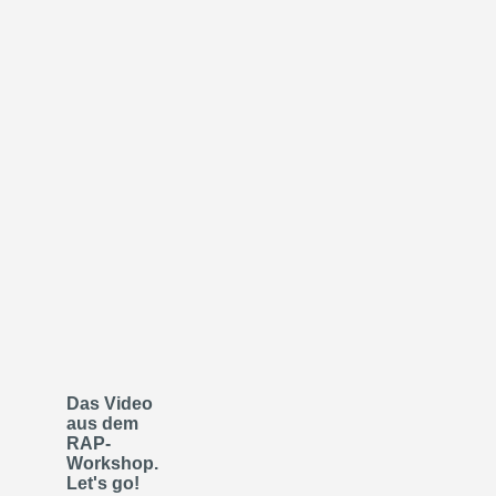
Das Video
aus dem
RAP-
Workshop.
Let's go!