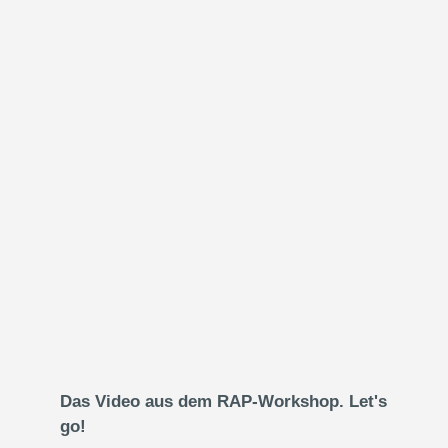
Das Video aus dem RAP-Workshop. Let's
go!