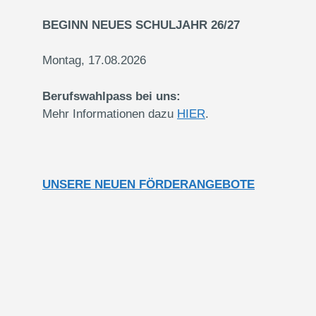
BEGINN NEUES SCHULJAHR 26/27
Montag, 17.08.2026
Berufswahlpass bei uns:
Mehr Informationen dazu
HIER
.
UNSERE NEUEN FÖRDERANGEBOTE