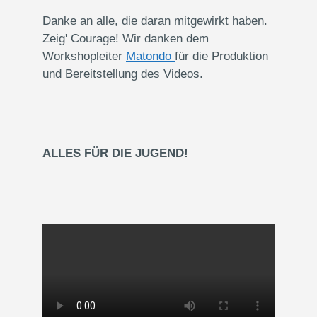
Danke an alle, die daran mitgewirkt haben.
Zeig' Courage! Wir danken dem
Workshopleiter
Matondo
für die Produktion
und Bereitstellung des Videos.
ALLES FÜR DIE JUGEND!