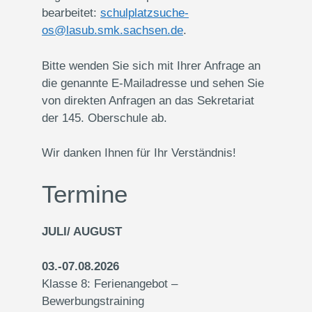
bearbeitet:
schulplatzsuche-
os@lasub.smk.sachsen.de
.
Bitte wenden Sie sich mit Ihrer Anfrage an
die genannte E-Mailadresse und sehen Sie
von direkten Anfragen an das Sekretariat
der 145. Oberschule ab.
Wir danken Ihnen für Ihr Verständnis!
Termine
JULI/ AUGUST
03.-07.08.2026
Klasse 8: Ferienangebot –
Bewerbungstraining