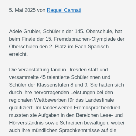
5. Mai 2025
von
Raquel Cannati
Adele Grübler, Schülerin der 145. Oberschule, hat
beim Finale der 15. Fremdsprachen-Olympiade der
Oberschulen den 2. Platz im Fach Spanisch
erreicht.
Die Veranstaltung fand in Dresden statt und
versammelte 45 talentierte Schülerinnen und
Schüler der Klassenstufen 8 und 9. Sie hatten sich
durch ihre hervorragenden Leistungen bei den
regionalen Wettbewerben für das Landesfinale
qualifiziert. Im landesweiten Fremdsprachenduell
mussten sie Aufgaben in den Bereichen Lese- und
Hörverständnis sowie Schreiben bewältigen, wobei
auch ihre mündlichen Sprachkenntnisse auf die