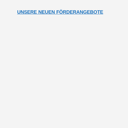
UNSERE NEUEN FÖRDERANGEBOTE