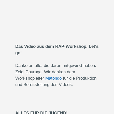
Das Video aus dem RAP-Workshop. Let's
go!
Danke an alle, die daran mitgewirkt haben.
Zeig' Courage! Wir danken dem
Workshopleiter
Matondo
für die Produktion
und Bereitstellung des Videos.
ALLES FÜR DIE JUGEND!