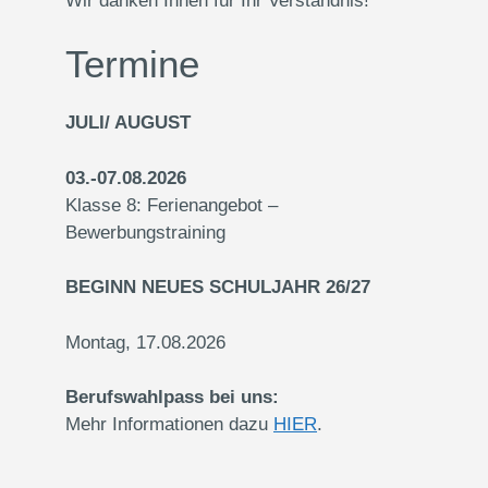
Wir danken Ihnen für Ihr Verständnis!
Termine
JULI/ AUGUST
03.-07.08.2026
Klasse 8: Ferienangebot –
Bewerbungstraining
BEGINN NEUES SCHULJAHR 26/27
Montag, 17.08.2026
Berufswahlpass bei uns:
Mehr Informationen dazu
HIER
.