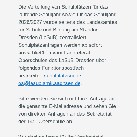
Die Verteilung von Schulplätzen für das
laufende Schuljahr sowie für das Schuljahr
2026/2027 wurde seitens des Landesamtes
für Schule und Bildung am Standort
Dresden (LaSuB) zentralisiert.
Schulplatzanfragen werden ab sofort
ausschließlich vom Fachreferat
Oberschulen des LaSuB Dresden über
folgendes Funktionspostfach
bearbeitet:
schulplatzsuche-
os@lasub.smk.sachsen.de
.
Bitte wenden Sie sich mit Ihrer Anfrage an
die genannte E-Mailadresse und sehen Sie
von direkten Anfragen an das Sekretariat
der 145. Oberschule ab.