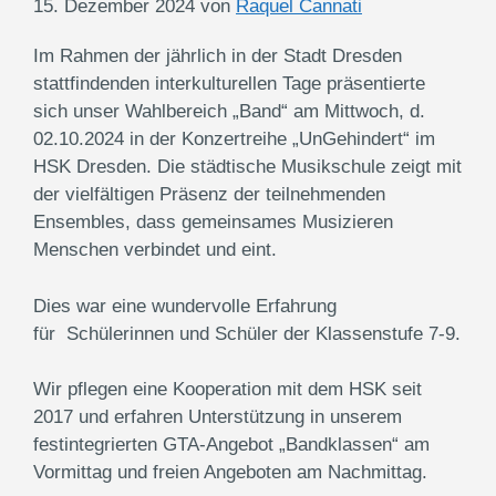
15. Dezember 2024
von
Raquel Cannati
Im Rahmen der jährlich in der Stadt Dresden
stattfindenden interkulturellen Tage präsentierte
sich unser Wahlbereich „Band“ am Mittwoch, d.
02.10.2024 in der Konzertreihe „UnGehindert“ im
HSK Dresden. Die städtische Musikschule zeigt mit
der vielfältigen Präsenz der teilnehmenden
Ensembles, dass gemeinsames Musizieren
Menschen verbindet und eint.
Dies war eine wundervolle Erfahrung
für Schülerinnen und Schüler der Klassenstufe 7-9.
Wir pflegen eine Kooperation mit dem HSK seit
2017 und erfahren Unterstützung in unserem
festintegrierten GTA-Angebot „Bandklassen“ am
Vormittag und freien Angeboten am Nachmittag.