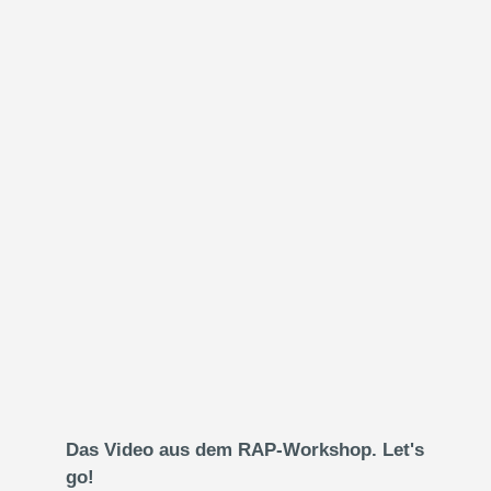
Das Video aus dem RAP-Workshop. Let's
go!