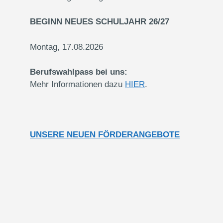
BEGINN NEUES SCHULJAHR 26/27
Montag, 17.08.2026
Berufswahlpass bei uns:
Mehr Informationen dazu
HIER
.
UNSERE NEUEN FÖRDERANGEBOTE