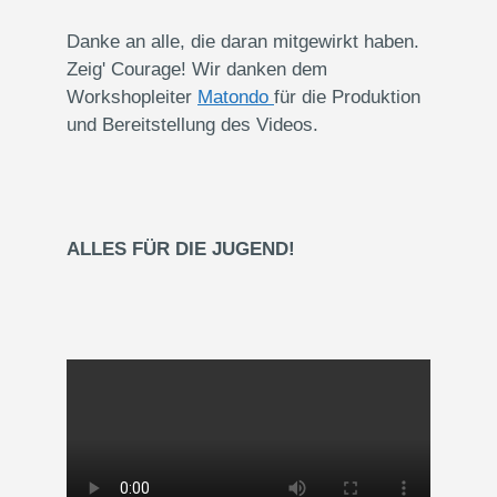
Danke an alle, die daran mitgewirkt haben.
Zeig' Courage! Wir danken dem
Workshopleiter
Matondo
für die Produktion
und Bereitstellung des Videos.
ALLES FÜR DIE JUGEND!