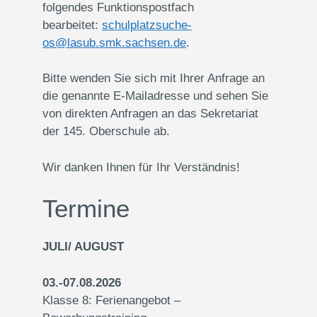
folgendes Funktionspostfach
bearbeitet:
schulplatzsuche-
os@lasub.smk.sachsen.de
.
Bitte wenden Sie sich mit Ihrer Anfrage an
die genannte E-Mailadresse und sehen Sie
von direkten Anfragen an das Sekretariat
der 145. Oberschule ab.
Wir danken Ihnen für Ihr Verständnis!
Termine
JULI/ AUGUST
03.-07.08.2026
Klasse 8: Ferienangebot –