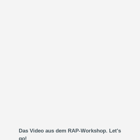
Das Video aus dem RAP-Workshop. Let's
go!