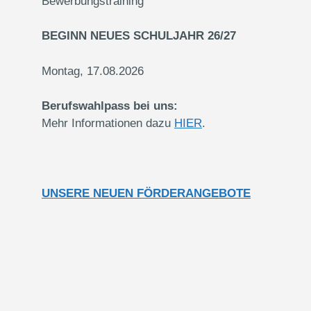
Bewerbungstraining
BEGINN NEUES SCHULJAHR 26/27
Montag, 17.08.2026
Berufswahlpass bei uns:
Mehr Informationen dazu
HIER
.
UNSERE NEUEN FÖRDERANGEBOTE