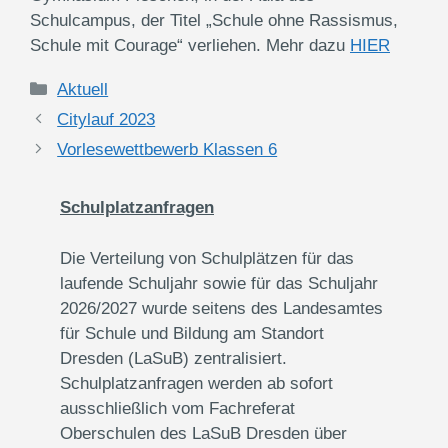
Schulcampus, der Titel „Schule ohne Rassismus,
Schule mit Courage“ verliehen. Mehr dazu
HIER
Kategorien
Aktuell
Citylauf 2023
Vorlesewettbewerb Klassen 6
Schulplatzanfragen
Die Verteilung von Schulplätzen für das
laufende Schuljahr sowie für das Schuljahr
2026/2027 wurde seitens des Landesamtes
für Schule und Bildung am Standort
Dresden (LaSuB) zentralisiert.
Schulplatzanfragen werden ab sofort
ausschließlich vom Fachreferat
Oberschulen des LaSuB Dresden über