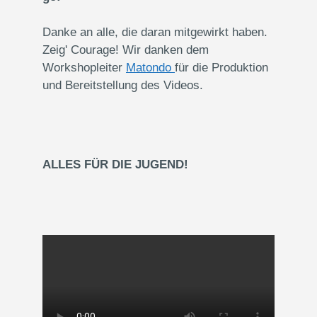
Danke an alle, die daran mitgewirkt haben.
Zeig' Courage! Wir danken dem
Workshopleiter
Matondo
für die Produktion
und Bereitstellung des Videos.
ALLES FÜR DIE JUGEND!